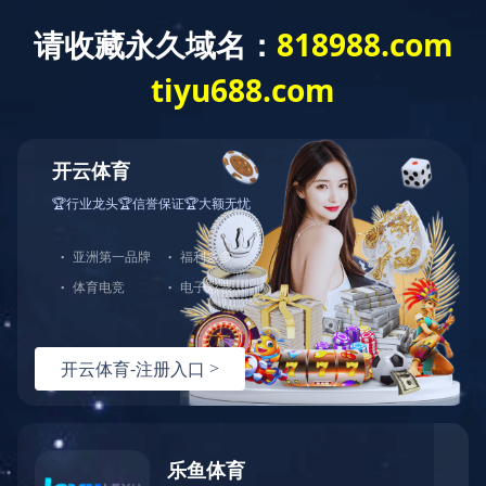
米兰体育平台app官网-米兰体育(中国)
产品中心
辐射检测仪
新闻中心
技术文章
联系我们
联系方式
在线咨询
关于我们