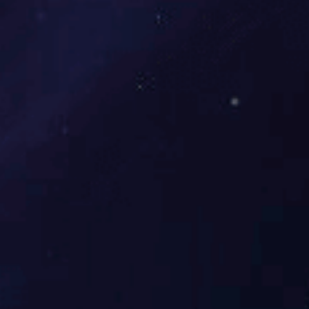
高精度恒温水槽、恒温油槽
型号：GH-15A