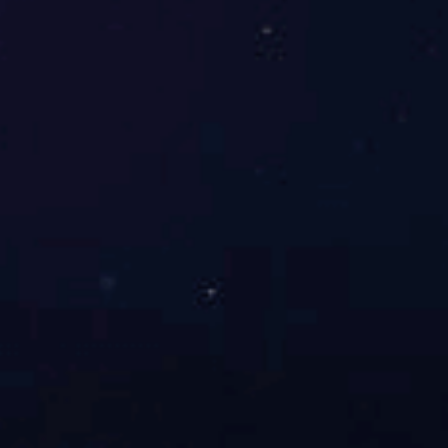
砻谷机
小型砻谷机能脱去稻谷外壳，减少米粒爆腰和表皮受
损，尽量保持糙米完整。是检验稻谷出糙率的设备，
也是稻谷脱壳设备，是稻谷质量检测工作的理想工
更新时间：2025-01-17
具。