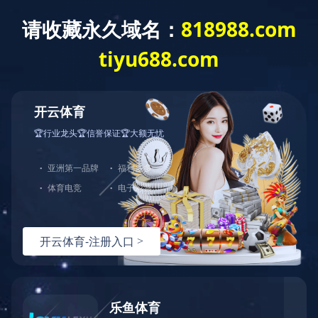
资料下载
电话咨询
当前位置：
米兰体育平台app官网-米兰体育(中国)
资料下载
宁夏圆形水浴氮吹仪用户须知详细资料
2014-12-24