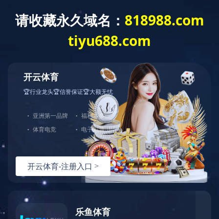
技术文章
当前位置：
米兰体育平台app官网-米兰体育(中国)
技术文章
土壤酸度水分计主机简介
更新时间：2012-09-26
点击次数：4236
文章来源：
www.kemai17.com